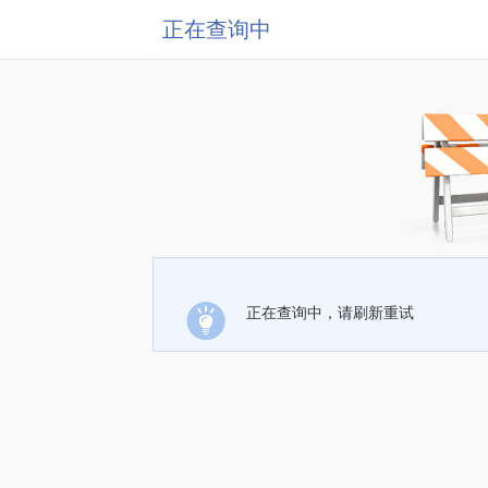
正在查询中
正在查询中，请刷新重试