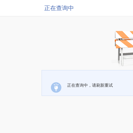
正在查询中
正在查询中，请刷新重试