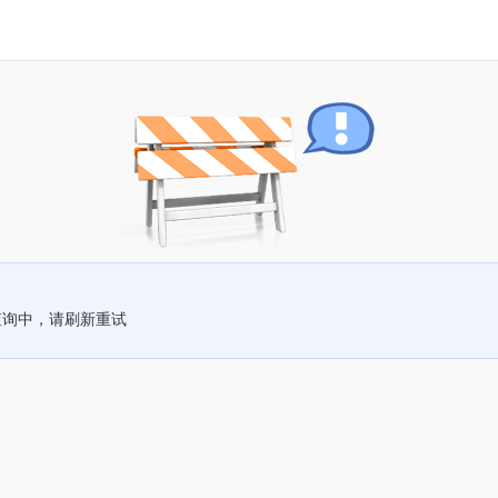
查询中，请刷新重试