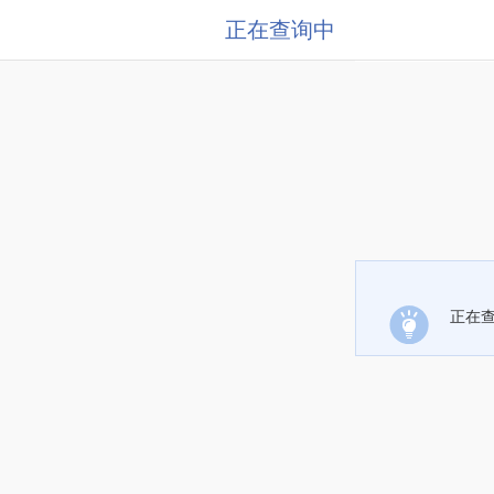
正在查询中
正在