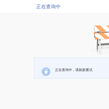
正在查询中
正在查询中，请刷新重试